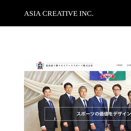
ASIA CREATIVE INC.