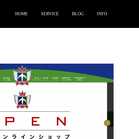
HOME
SERVICE
BLOG
INFO