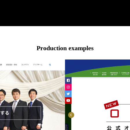
Production examples