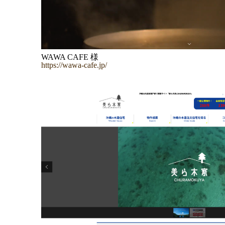
WAWA CAFE 様
https://wawa-cafe.jp/