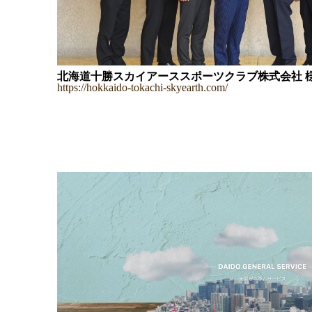
北海道十勝スカイアーススポーツクラブ株式会社 
https://hokkaido-tokachi-skyearth.com/