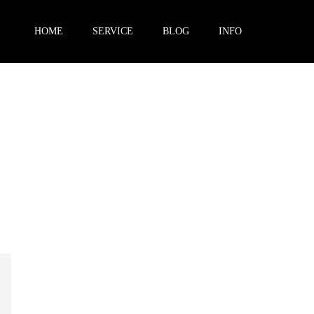
HOME
SERVICE
BLOG
INFO