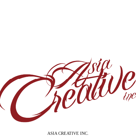
ASIA CREATIVE INC.