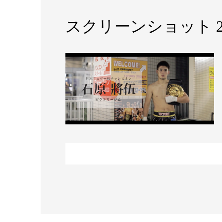
スクリーンショット 2019-