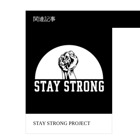
関連記事
STAY STRONG PROJECT